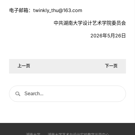
电子邮箱：twinkly_thu@163.com
中共湖南大学设计艺术学院委员会
2026年5月26日
上一页
下一页
湖南大学
湖南大学艺术与设计实验教学示范中心