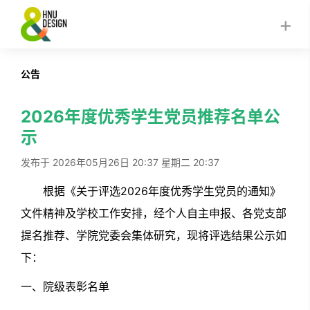
公告
2026年度优秀学生党员推荐名单公
示
发布于 2026年05月26日 20:37 星期二 20:37
根据《关于评选2026年度优秀学生党员的通知》
文件精神及学校工作安排，经个人自主申报、各党支部
提名推荐、学院党委会集体研究，现将评选结果公示如
下：
一、院级表彰名单