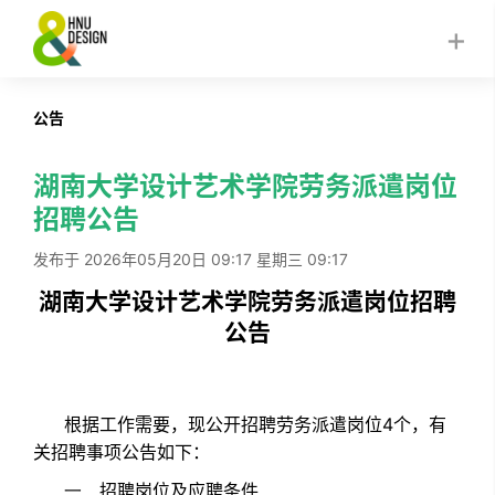
公告
湖南大学设计艺术学院劳务派遣岗位
招聘公告
发布于 2026年05月20日 09:17 星期三 09:17
湖南大学设计艺术学院劳务派遣岗位招聘
公告
4
根据工作需要，现公开招聘劳务派遣岗位
个，有
关招聘事项公告如下：
一、
招聘岗位及应聘条件