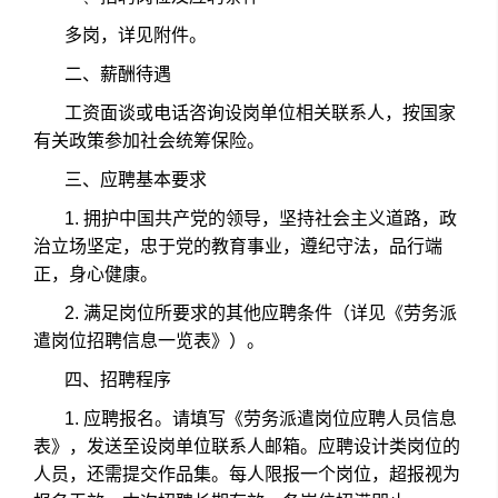
多岗，详见附件。
二、薪酬待遇
工资面谈或电话咨询设岗单位相关联系人，按国家
有关政策参加社会统筹保险。
三、应聘基本要求
1.
拥护中国共产党的领导，坚持社会主义道路，政
治立场坚定，忠于党的教育事业，遵纪守法，品行端
正，身心健康。
2.
满足岗位所要求的其他应聘条件（详见《劳务派
遣岗位招聘信息一览表》）。
四、招聘程序
1.
应聘报名。请填写《劳务派遣岗位应聘人员信息
表》，发送至设岗单位联系人邮箱。应聘设计类岗位的
人员，还需提交作品集。每人限报一个岗位，超报视为